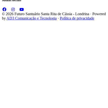
Mídias sociais
© 2026 Futuro Santuário Santa Rita de Cássia - Londrina · Powered
by
AD3 Comunicação e Tecnologia
·
Política de privacidade