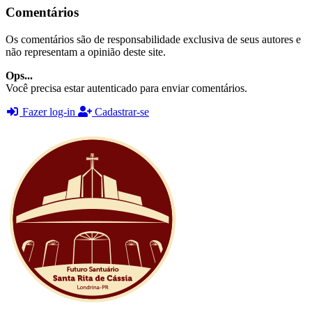
Comentários
Os comentários são de responsabilidade exclusiva de seus autores e
não representam a opinião deste site.
Ops...
Você precisa estar autenticado para enviar comentários.
Fazer log-in
Cadastrar-se