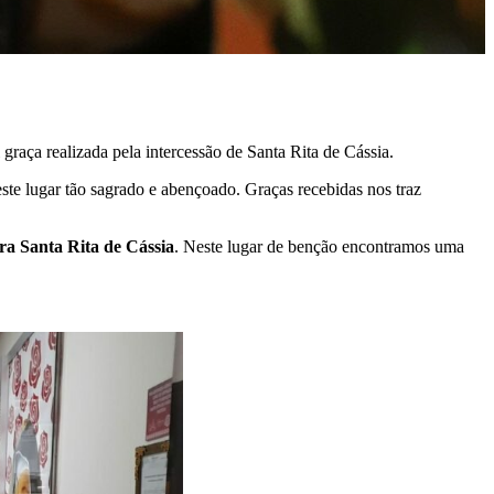
 graça realizada pela intercessão de Santa Rita de Cássia.
te lugar tão sagrado e abençoado. Graças recebidas nos traz
ra Santa Rita de Cássia
. Neste lugar de benção encontramos uma