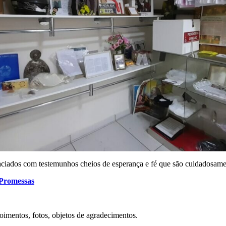
ciados com testemunhos cheios de esperança e fé que são cuidadosamen
 Promessas
oimentos, fotos, objetos de agradecimentos.