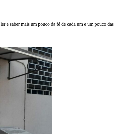
 ler e saber mais um pouco da fé de cada um e um pouco das