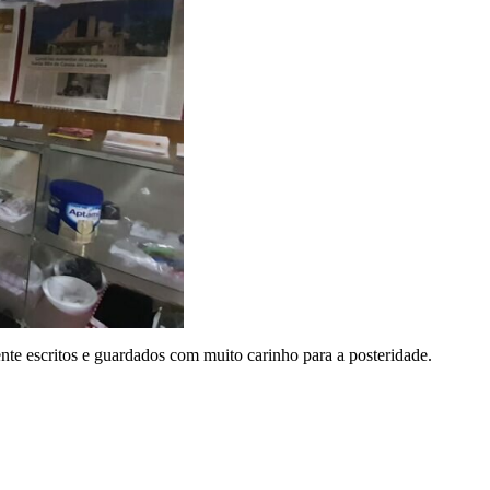
te escritos e guardados com muito carinho para a posteridade.