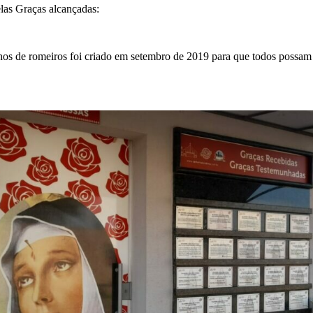
las Graças alcançadas:
os de romeiros foi criado em setembro de 2019 para que todos possam