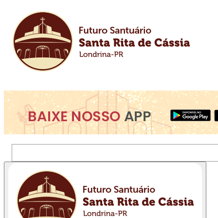
Pesquisar