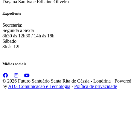
Dayana Saraiva e Edilaine Oliveira
Expediente
Secretaria:
Segunda a Sexta
8h30 às 12h30 / 14h às 18h
Sábado
8h às 12h
Mídias sociais
© 2026 Futuro Santuário Santa Rita de Cássia - Londrina · Powered
by
AD3 Comunicação e Tecnologia
·
Política de privacidade
Assistindo vídeo