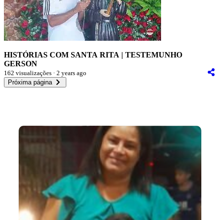
HISTÓRIAS COM SANTA RITA | TESTEMUNHO
GERSON
162 visualizações · 2 years ago
Próxima página