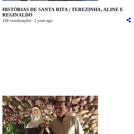
HISTÓRIAS DE SANTA RITA | TEREZINHA, ALINE E
REGINALDO
228 visualizações · 2 years ago