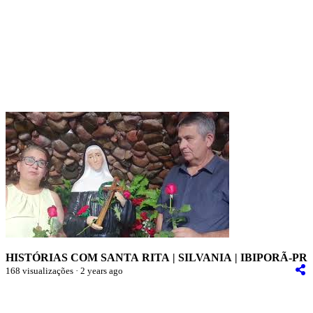
HISTÓRIAS COM SANTA RITA | SILVANIA | IBIPORÃ-PR
168 visualizações · 2 years ago