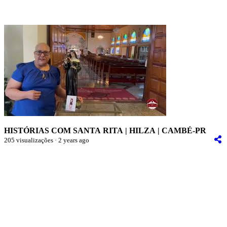
HISTÓRIAS COM SANTA RITA | HILZA | CAMBÉ-PR
205 visualizações · 2 years ago