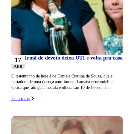
Irmã de devoto deixa UTI e volta pra casa
17
ABR
O testemunho de hoje é de Daniele Cristina de Souza, que é
portadora de uma doença auto-imune chamada neuromielite
óptica que, atinge a medula e olhos. Em 10 de Fevereiro de
2022, a
Leia mais