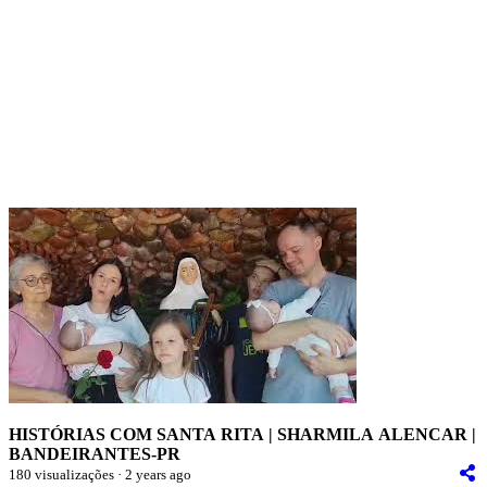
HISTÓRIAS COM SANTA RITA | SHARMILA ALENCAR |
BANDEIRANTES-PR
180 visualizações · 2 years ago