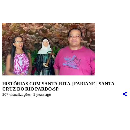
HISTÓRIAS COM SANTA RITA | FABIANE | SANTA
CRUZ DO RIO PARDO-SP
207 visualizações · 2 years ago