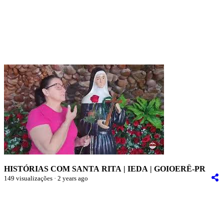
HISTÓRIAS COM SANTA RITA | IEDA | GOIOERÊ-PR
149 visualizações · 2 years ago