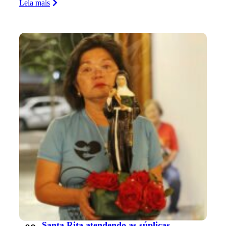
Leia mais
Santa Rita atendendo as súplicas