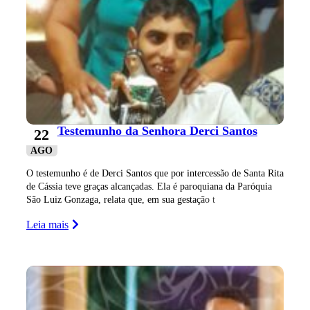
Testemunho da Senhora Derci Santos
22
AGO
O testemunho é de Derci Santos que por intercessão de Santa Rita
de Cássia teve graças alcançadas. Ela é paroquiana da Paróquia
São Luiz Gonzaga, relata que, em sua gestação t
Leia mais