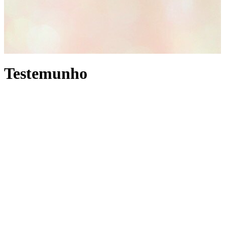
Testemunho