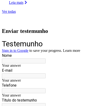
Leia mais
Ver todas
Enviar testemunho