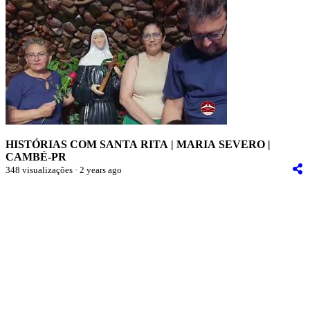
HISTÓRIAS COM SANTA RITA | MARIA SEVERO |
CAMBÉ-PR
348 visualizações · 2 years ago