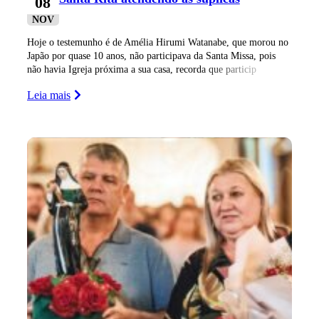
08
NOV
Hoje o testemunho é de Amélia Hirumi Watanabe, que morou no
Japão por quase 10 anos, não participava da Santa Missa, pois
não havia Igreja próxima a sua casa, recorda que particip
Leia mais