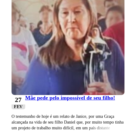
Mãe pede pelo impossível de seu filho!
27
FEV
O testemunho de hoje é um relato de Janice, por uma Graça
alcançada na vida de seu filho Daniel que, por muito tempo tinha
um projeto de trabalho muito difícil, em um país distante