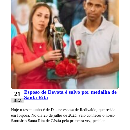
Esposo de Devota é salvo por medalha de
21
Santa Rita
DEZ
Hoje o testemunho é de Daiane esposa de Redivaldo, que reside
em Ibiporã. No dia 23 de julho de 2023, veio conhecer o nosso
Santuário Santa Rita de Cássia pela primeira vez, pedalan