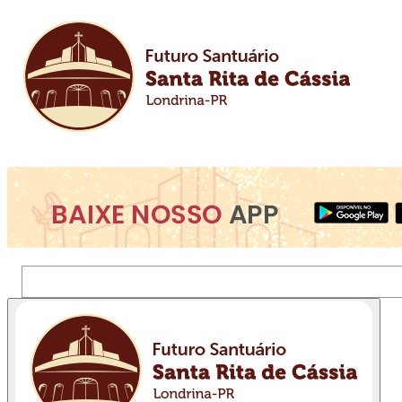
Pesquisar