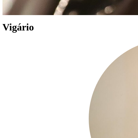
Vigário