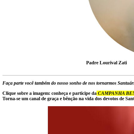
Padre Lourival Zati
Faça parte você também do nosso sonho de nos tornarmos Santuár
Clique sobre a imagem: conheça e participe da
CAMPANHA BEN
Torna-se um canal de graça e bênção na vida dos devotos de Sant