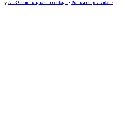
by
AD3 Comunicação e Tecnologia
·
Política de privacidade