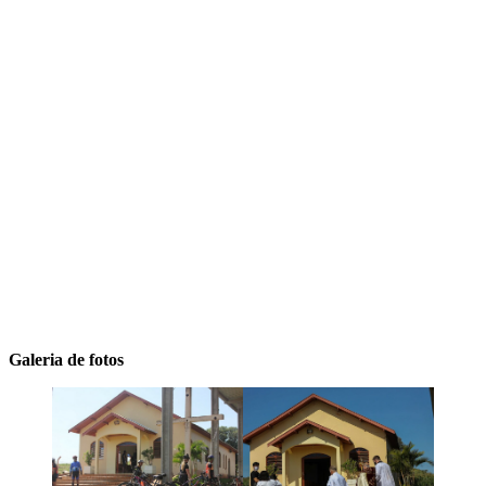
Galeria de fotos