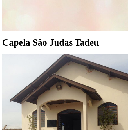
Capela São Judas Tadeu