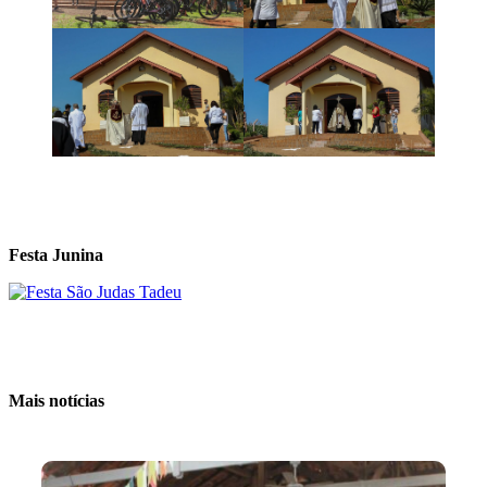
Festa Junina
Mais notícias