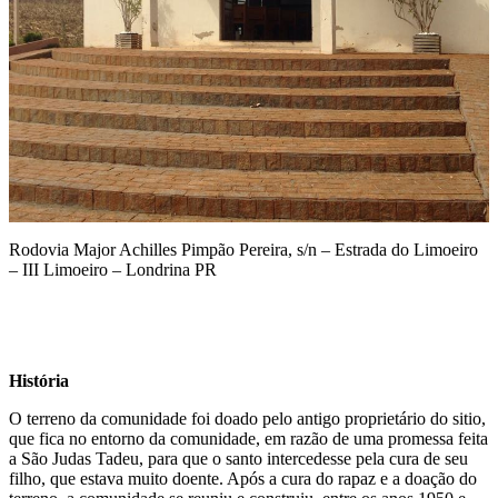
Rodovia Major Achilles Pimpão Pereira, s/n – Estrada do Limoeiro
– III Limoeiro – Londrina PR
História
O terreno da comunidade foi doado pelo antigo proprietário do sitio,
que fica no entorno da comunidade, em razão de uma promessa feita
a São Judas Tadeu, para que o santo intercedesse pela cura de seu
filho, que estava muito doente. Após a cura do rapaz e a doação do