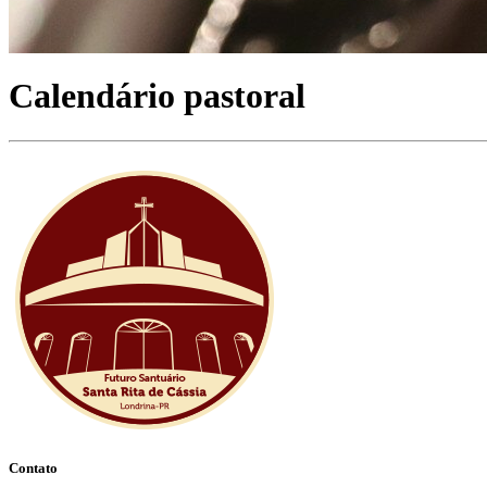
Calendário pastoral
Contato