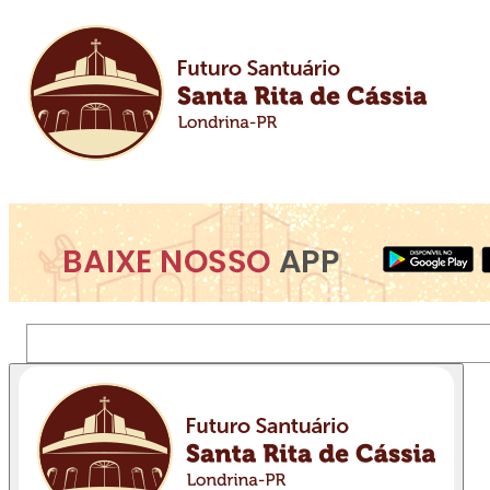
Pesquisar