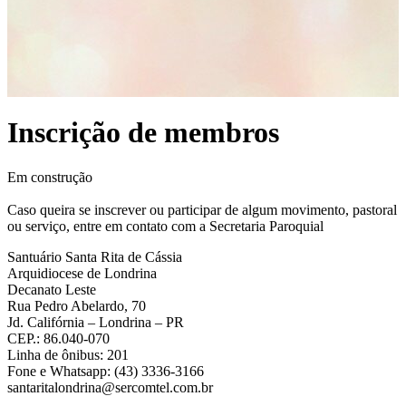
Inscrição de membros
Em construção
Caso queira se inscrever ou participar de algum movimento, pastoral
ou serviço, entre em contato com a Secretaria Paroquial
Santuário Santa Rita de Cássia
Arquidiocese de Londrina
Decanato Leste
Rua Pedro Abelardo, 70
Jd. Califórnia – Londrina – PR
CEP.: 86.040-070
Linha de ônibus: 201
Fone e Whatsapp: (43) 3336-3166
santaritalondrina@sercomtel.com.br